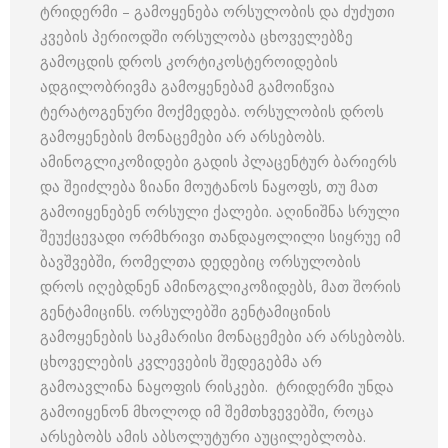
ტრიდერმი – გამოყენება ორსულობის და ძუძუთი
კვების პერიოდში ორსულობა ცხოველებზე
გამოცდის დროს კორტიკოსტეროიდების
ადგილობრივმა გამოყენებამ გამოიწვია
ტერატოგენური მოქმედება. ორსულობის დროს
გამოყენების მონაცემები არ არსებობს.
ამინოგლიკოზიდები გადის პლაცენტურ ბარიერს
და შეიძლება ზიანი მოუტანოს ნაყოფს, თუ მათ
გამოიყენებენ ორსული ქალები. აღინიშნა სრული
შეუქცევადი ორმხრივი თანდაყოლილი სიყრუე იმ
ბავშვებში, რომელთა დედებიც ორსულობის
დროს იღებდნენ ამინოგლიკოზიდებს, მათ შორის
გენტამიცინს. ორსულებში გენტამიცინის
გამოყენების საკმარისი მონაცემები არ არსებობს.
ცხოველების კვლევების შედეგებმა არ
გამოავლინა ნაყოფის რისკები. ტრიდერმი უნდა
გამოიყენონ მხოლოდ იმ შემთხვევებში, როცა
არსებობს ამის აბსოლუტური აუცილებლობა.