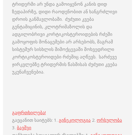
ტრიდერმი არ უნდა გამოიყენონ კანის დიდ
ზედაპირზე, დიდი რაოდენობით ან ხანგრძლივი
დროის განმავლობაში. ძუძუთი კვება
გენტამიცინის, კლოტრიმაზოლის და
ადგილობრივი კორტიკოსტეროიდების რძეში
გამოყოფის მონაცემები არ არსებობს, მაგრამ
სისტემურ სისხლის მიმოქცევაში მოხვედრილი
კორტიკოსტეროიდები რძეშიც აღწევს. სარძევე
ჯირკვლებზე ტრიდერმის წასმისას ძუძუთი კვება
უკუნაჩვენებია.
გაფრთხილება!
გაეცანით საიტებს: 1.
გინეკოლოგია
2.
ორსულობა
3.
ბავშვი