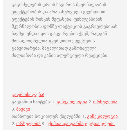
გაგრძელების დროს საჭიროა მკურნალობის
ეფექტურობის და არასასურველი გვერდითი
ეფექტების რისკის შეფასება. ფინლეპსინის
მკურნალობის ფონზე ლაქტაციის გაგრძელებისას
ბავშვი უნდა იყოს დაკვირვების ქვეშ, რადგან
მოსალოდნელია გვერდითი ეფექტების
განვითარება, მაგალითად გამოხატული
ძილიანობა და კანის ალერგიული რეაქციები.
გაფრთხილება!
გაეცანით საიტებს: 1.
გინეკოლოგია
2.
ორსულობა
3.
ბავშვი
თანხლება სოციალურ ქსელებში: 1.
გინეკოლოგია
2.
ორსულობა
3.
ექიმთა და ფარმაცევტთა კლუბი