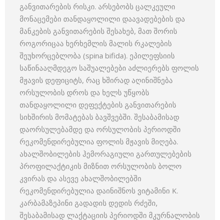
განვითარების რისკი. არსებობს ცალკეული
მონაცემები თანდაყოლილი დაავადებების და
მანკების განვითარების შესახებ, მათ შორის
როგორიცაა ხერხემლის მალის რკალების
შეუხორცებლობა (spina bifida). ეპილეფსიის
საწინააღმდეგო საშუალებები აძლიერებს ფოლის
მჟავის დეფიციტს, რაც ხშირად აღინიშნება
ორსულობის დროს და ხელს უწყობს
თანდაყოლილი დეფექტების განვითარების
სიხშირის მომატებას ბავშვებში. შესაბამისად
დაორსულებამდე და ორსულობის პერიოდში
რეკომენდირებულია ფოლის მჟავის მიღება.
ახალშობილების ჰემორაგიული გართულებების
პროფილაქტიკის მიზნით ორსულობის ბოლო
კვირას და ასევე ახალშობილებში
რეკომენდირებულია დაინიშნოს ვიტამინი K.
კარბამაზეპინი გადადის დედის რძეში,
შესაბამისად ლაქტაციის პერიოდში მკურნალობის