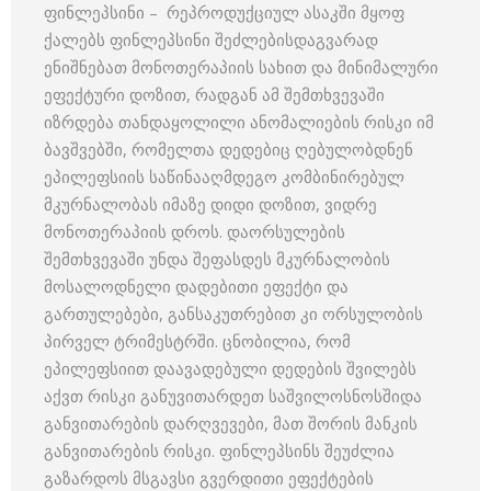
ფინლეპსინი – რეპროდუქციულ ასაკში მყოფ
ქალებს ფინლეპსინი შეძლებისდაგვარად
ენიშნებათ მონოთერაპიის სახით და მინიმალური
ეფექტური დოზით, რადგან ამ შემთხვევაში
იზრდება თანდაყოლილი ანომალიების რისკი იმ
ბავშვებში, რომელთა დედებიც ღებულობდნენ
ეპილეფსიის საწინააღმდეგო კომბინირებულ
მკურნალობას იმაზე დიდი დოზით, ვიდრე
მონოთერაპიის დროს. დაორსულების
შემთხვევაში უნდა შეფასდეს მკურნალობის
მოსალოდნელი დადებითი ეფექტი და
გართულებები, განსაკუთრებით კი ორსულობის
პირველ ტრიმესტრში. ცნობილია, რომ
ეპილეფსიით დაავადებული დედების შვილებს
აქვთ რისკი განუვითარდეთ საშვილოსნოსშიდა
განვითარების დარღვევები, მათ შორის მანკის
განვითარების რისკი. ფინლეპსინს შეუძლია
გაზარდოს მსგავსი გვერდითი ეფექტების