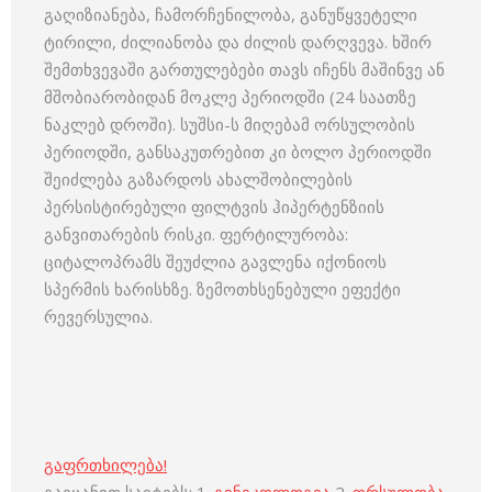
გაღიზიანება, ჩამორჩენილობა, განუწყვეტელი
ტირილი, ძილიანობა და ძილის დარღვევა. ხშირ
შემთხვევაში გართულებები თავს იჩენს მაშინვე ან
მშობიარობიდან მოკლე პერიოდში (24 საათზე
ნაკლებ დროში). სუშსი-ს მიღებამ ორსულობის
პერიოდში, განსაკუთრებით კი ბოლო პერიოდში
შეიძლება გაზარდოს ახალშობილების
პერსისტირებული ფილტვის ჰიპერტენზიის
განვითარების რისკი. ფერტილურობა:
ციტალოპრამს შეუძლია გავლენა იქონიოს
სპერმის ხარისხზე. ზემოთხსენებული ეფექტი
რევერსულია.
გაფრთხილება!