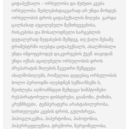
ციტაჰექსალი – ორსულობა და ძუძუთი კვება
ორსულობა: შეძლებისდაგვარად არ უნდა მოხდეს
ორსულობის დროს ციტაჰექსალის მიღება გარდა
ცალსახად აუცილებელი შემთხვევებისა,
რისკებისა და მოსალოდნელი სარგებლის
დეტალურად შეფასების შემდეგ. თუ ქალი მესამე
ტრიმესტრში იღებდა ციტაჰექსალს, ახალშობილი
უნდა იმყოფებოდეს დაკვირვების ქვეშ. თავიდან
უნდა იქნას აცილებული ორსულობის დროს
პრეპარატის მიღების მკვეთრი შეწყვეტა.
ახალშობილებს, რომელთა დედებიც ორსულობის
ბოლო პერიოდში იღებდნენ სუშსი/ნსუში-ს,
შეიძლება აღმოაჩნდეთ შემდეგი სიმპტომები:
რესპირატორული დისსტრესი, ციანოზი, ქოშინი,
კრუნჩხვები, ტემპერატურა არასტაბილურობა,
სირთულეები კვების დროს, გულისრევა,
ჰიპოგლიკემია, ჰიპერტონია, ჰიპოტონია,
ჰიპერრეფლექსია, ტრემორი, ნერვოზულობა,